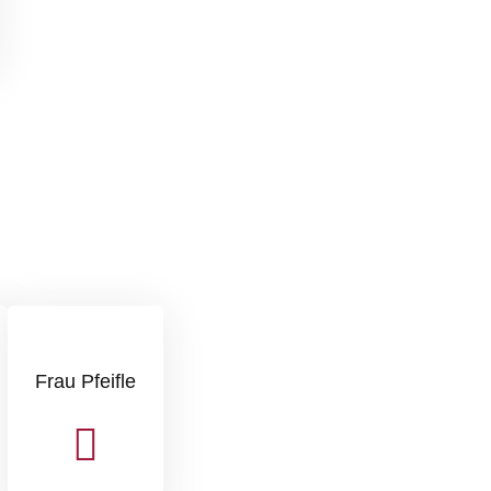
Frau Pfeifle