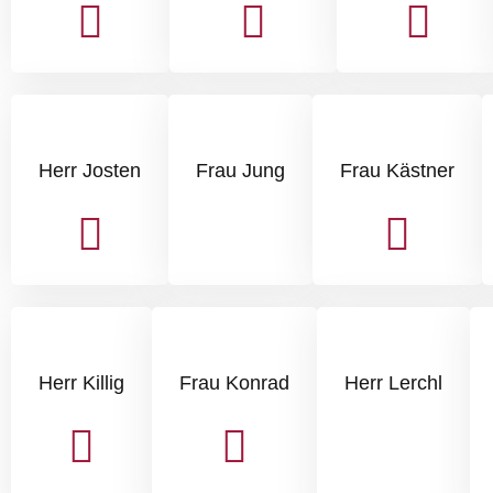
Herr Josten
Frau Jung
Frau Kästner
Herr Killig
Frau Konrad
Herr Lerchl