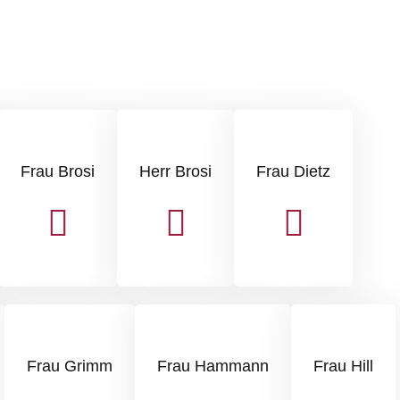
Frau Brosi
Herr Brosi
Frau Dietz
Frau Grimm
Frau Hammann
Frau Hill