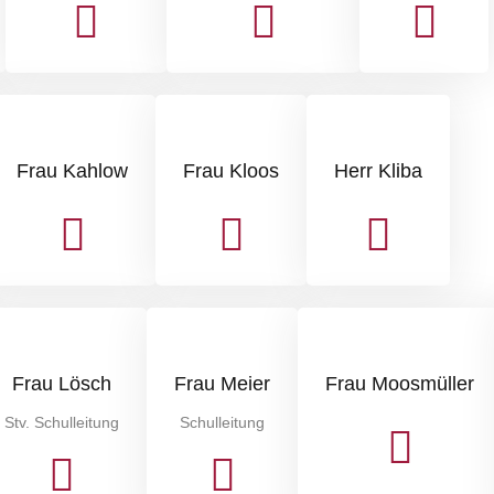
Frau Kahlow
Frau Kloos
Herr Kliba
Frau Lösch
Frau Meier
Frau Moosmüller
Stv. Schulleitung
Schulleitung