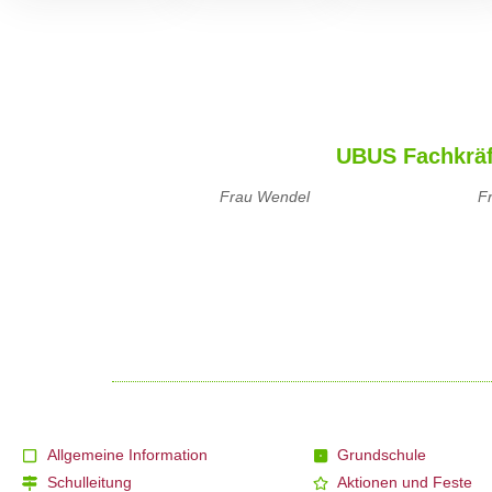
UBUS Fachkräf
Frau Wendel
F
Allgemeine Information
Grundschule
Schulleitung
Aktionen und Feste