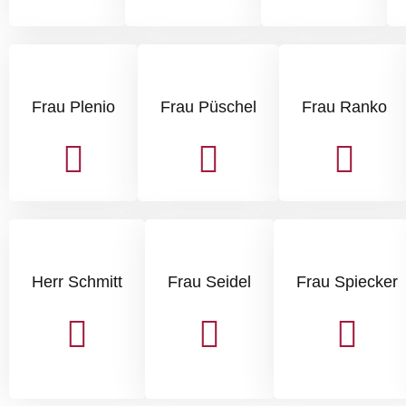
Frau Plenio
Frau Püschel
Frau Ranko
Herr Schmitt
Frau Seidel
Frau Spiecker