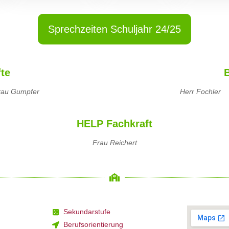
Sprechzeiten Schuljahr 24/25
te
rau Gumpfer
Herr Fochler
HELP Fachkraft
Frau Reichert
Sekundarstufe
Berufsorientierung