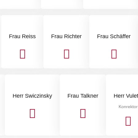
Frau Reiss
Frau Richter
Frau Schäffer
Herr Swiczinsky
Frau Talkner
Herr Vulet
Konrektor