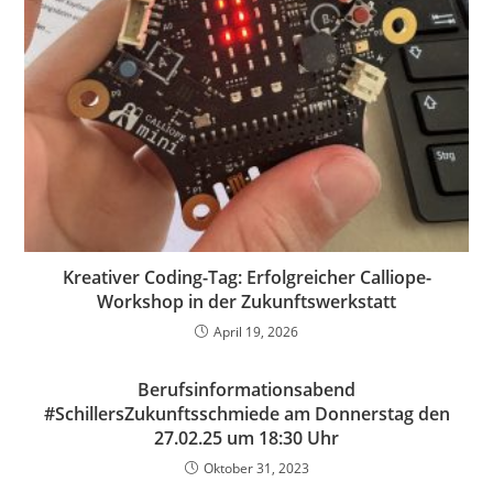
Kreativer Coding-Tag: Erfolgreicher Calliope-
Workshop in der Zukunftswerkstatt
April 19, 2026
Berufsinformationsabend
#SchillersZukunftsschmiede am Donnerstag den
27.02.25 um 18:30 Uhr
Oktober 31, 2023