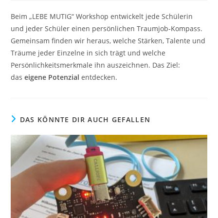
Beim „LEBE MUTIG“ Workshop entwickelt jede Schülerin
und jeder Schüler einen persönlichen Traumjob-Kompass.
Gemeinsam finden wir heraus, welche Stärken, Talente und
Träume jeder Einzelne in sich trägt und welche
Persönlichkeitsmerkmale ihn auszeichnen. Das Ziel:
das
eigene Potenzial
entdecken.
DAS KÖNNTE DIR AUCH GEFALLEN